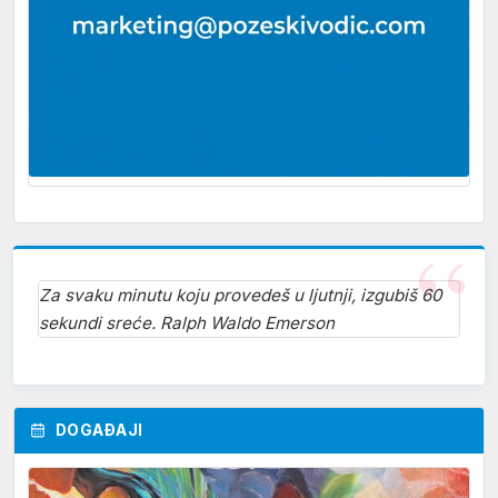
Za svaku minutu koju provedeš u ljutnji, izgubiš 60
sekundi sreće. Ralph Waldo Emerson
DOGAĐAJI