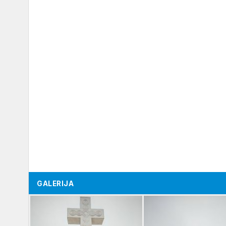
GALERIJA