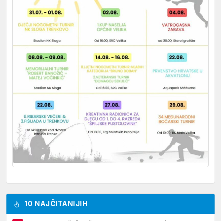
10 NAJČITANIJIH