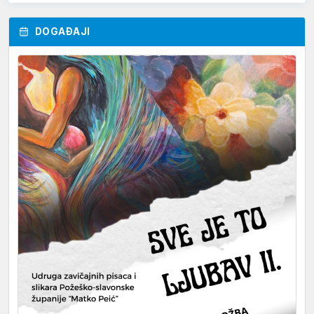
DOGAĐAJI