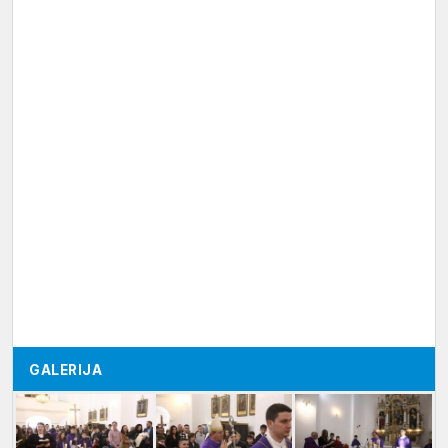
GALERIJA