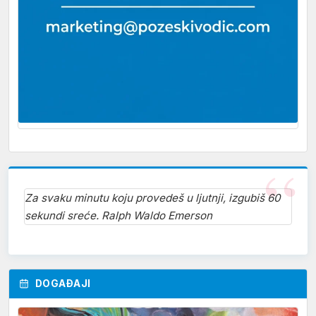
Za svaku minutu koju provedeš u ljutnji, izgubiš 60
sekundi sreće. Ralph Waldo Emerson
DOGAĐAJI