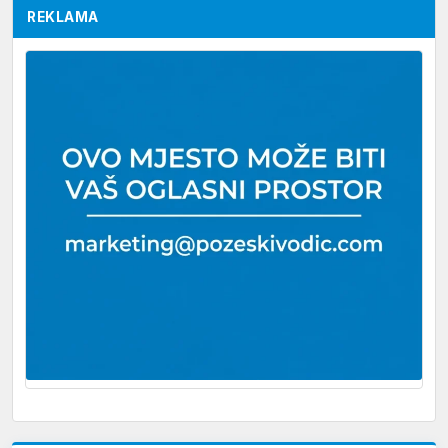
REKLAMA