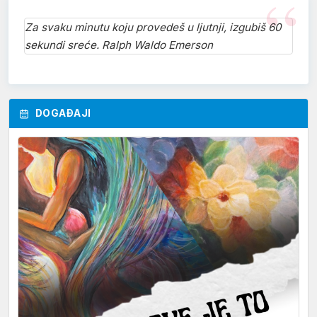
Za svaku minutu koju provedeš u ljutnji, izgubiš 60
sekundi sreće. Ralph Waldo Emerson
DOGAĐAJI