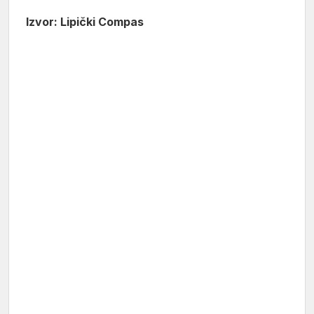
Izvor: Lipički Compas