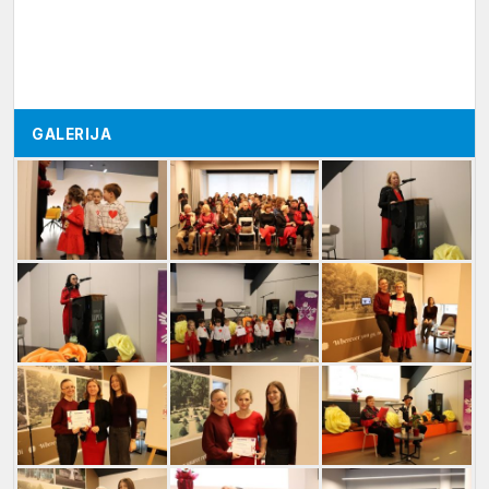
GALERIJA