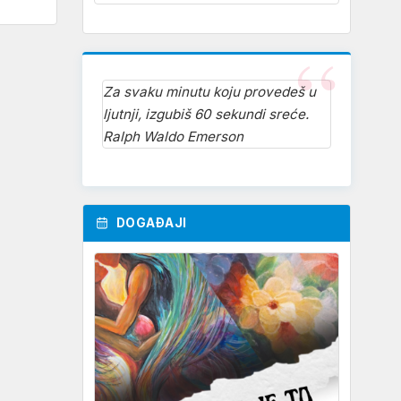
Za svaku minutu koju provedeš u
ljutnji, izgubiš 60 sekundi sreće.
Ralph Waldo Emerson
DOGAĐAJI