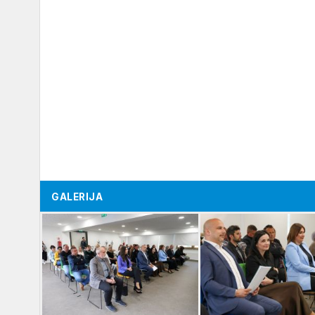
GALERIJA