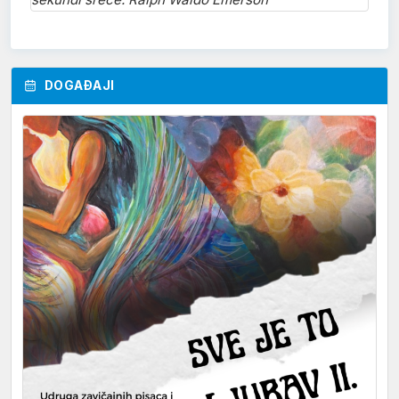
DOGAĐAJI