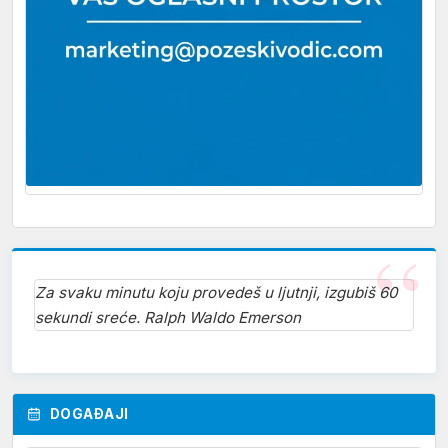
Za svaku minutu koju provedeš u ljutnji, izgubiš 60
sekundi sreće. Ralph Waldo Emerson
DOGAĐAJI