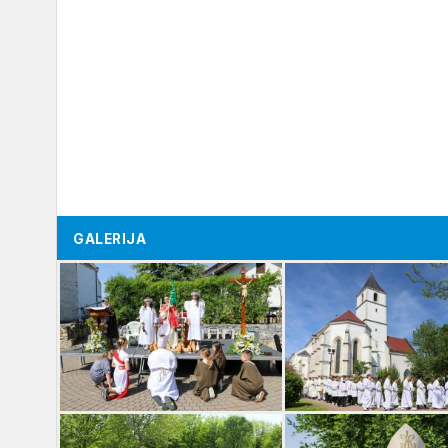
GALERIJA