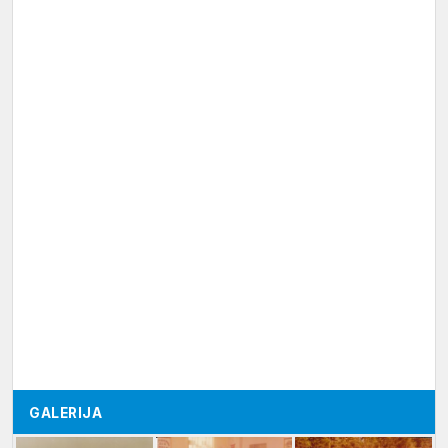
GALERIJA