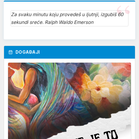
Za svaku minutu koju provedeš u ljutnji, izgubiš 60
sekundi sreće. Ralph Waldo Emerson
DOGAĐAJI