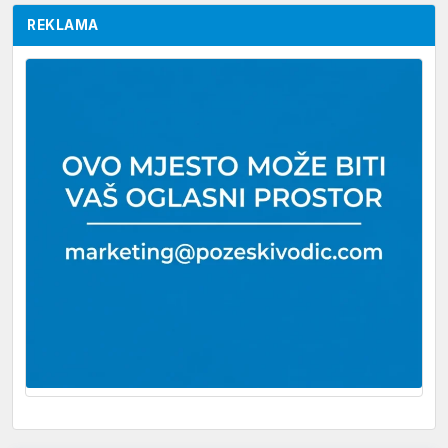
REKLAMA