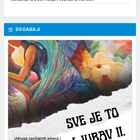
DOGAĐAJI