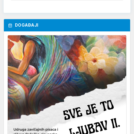
DOGAĐAJI