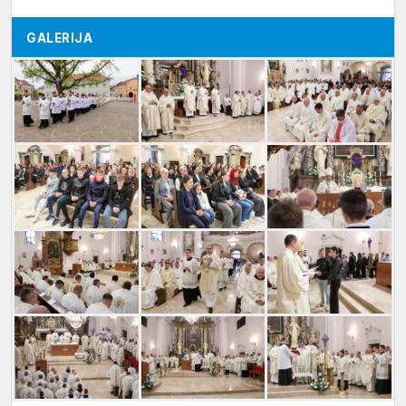
GALERIJA