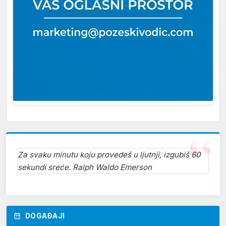
Za svaku minutu koju provedeš u ljutnji, izgubiš 60
sekundi sreće. Ralph Waldo Emerson
DOGAĐAJI