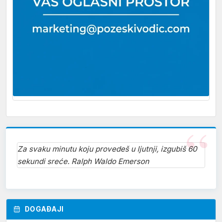
Za svaku minutu koju provedeš u ljutnji, izgubiš 60
sekundi sreće. Ralph Waldo Emerson
DOGAĐAJI