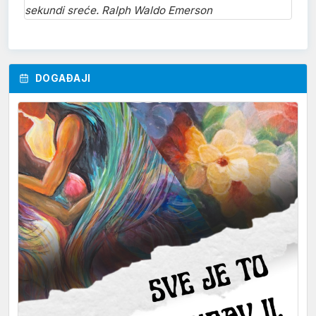
sekundi sreće. Ralph Waldo Emerson
DOGAĐAJI