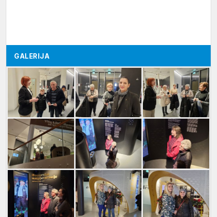
GALERIJA