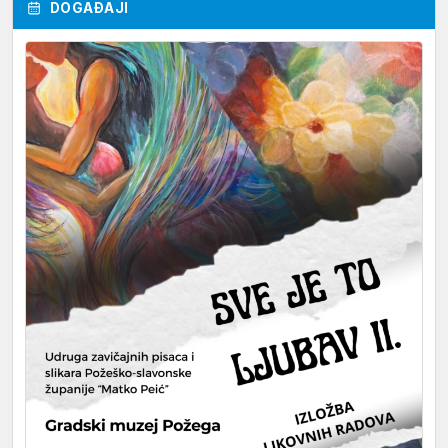
DOGAĐAJI