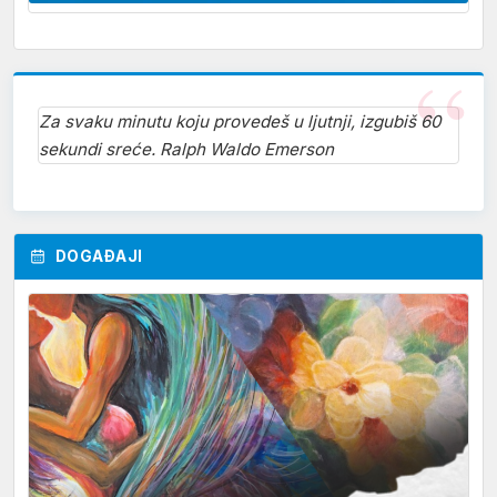
Za svaku minutu koju provedeš u ljutnji, izgubiš 60
sekundi sreće. Ralph Waldo Emerson
DOGAĐAJI