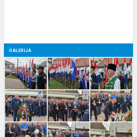
GALERIJA