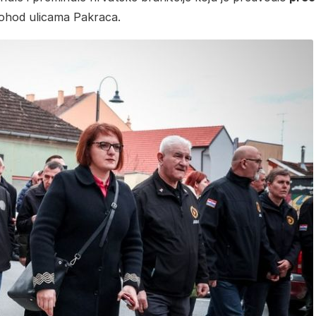
mohod ulicama Pakraca.