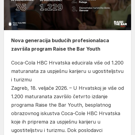
Nova generacija budućih profesionalaca
završila program Raise the Bar Youth
Coca-Cola HBC Hrvatska educirala više od 1.200
maturanata za uspješnu karijeru u ugostiteljstvu
i turizmu
Zagreb, 18. veljače 2026. – U Hrvatskoj je više od
1.200 maturanata završilo četvrto izdanje
programa Raise the Bar Youth, besplatnog
obrazovnog iskustva Coca-Cole HBC Hrvatska
koje ih priprema za uspješnu karijeru u
ugostiteljstvu i turizmu. Dok poslodavci