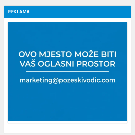
REKLAMA