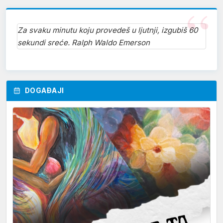
Za svaku minutu koju provedeš u ljutnji, izgubiš 60
sekundi sreće. Ralph Waldo Emerson
DOGAĐAJI