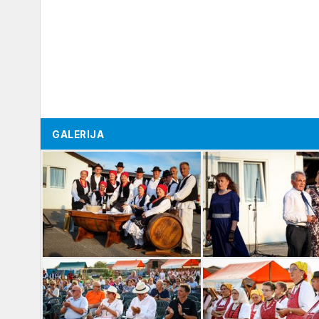
GALERIJA