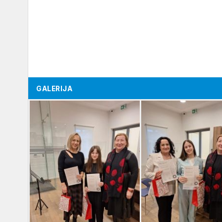
GALERIJA