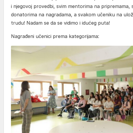
i njegovoj provedbi, svim mentorima na pripremama, 
donatorima na nagradama, a svakom učeniku na ulo
trudu! Nadam se da se vidimo i idućeg puta!
Nagrađeni učenici prema kategorijama: