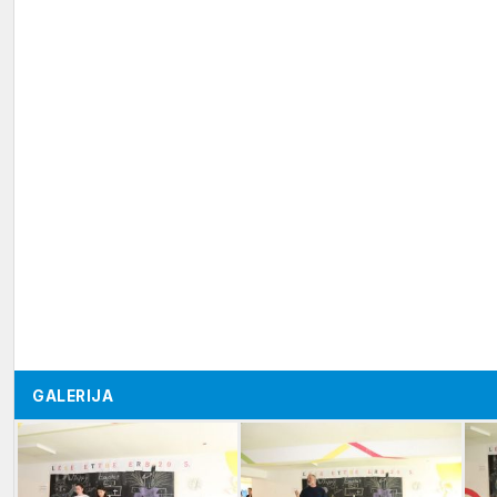
GALERIJA