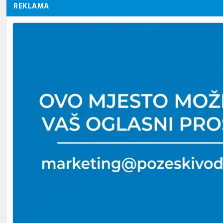
REKLAMA