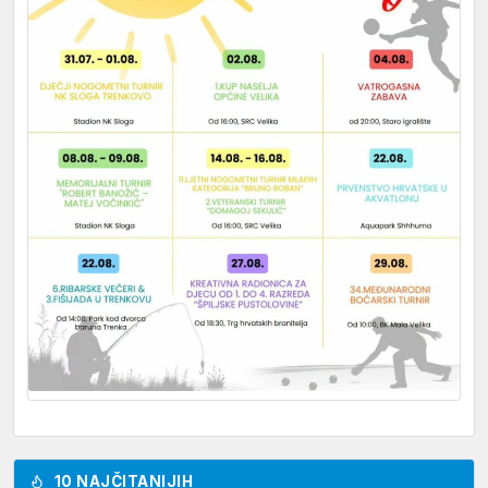
10 NAJČITANIJIH