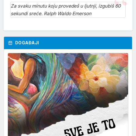
Za svaku minutu koju provedeš u ljutnji, izgubiš 60
sekundi sreće. Ralph Waldo Emerson
DOGAĐAJI