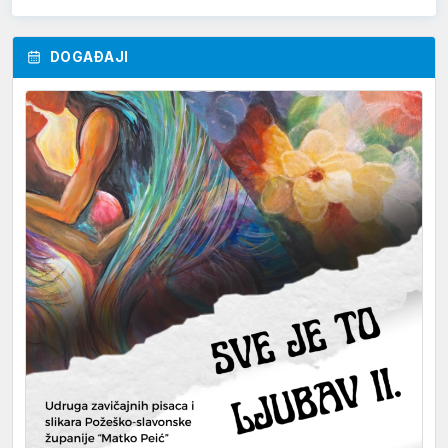
DOGAĐAJI