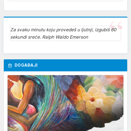
Za svaku minutu koju provedeš u ljutnji, izgubiš 60
sekundi sreće. Ralph Waldo Emerson
DOGAĐAJI