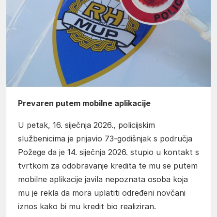
Prevaren putem mobilne aplikacije
U petak, 16. siječnja 2026., policijskim
službenicima je prijavio 73-godišnjak s područja
Požege da je 14. siječnja 2026. stupio u kontakt s
tvrtkom za odobravanje kredita te mu se putem
mobilne aplikacije javila nepoznata osoba koja
mu je rekla da mora uplatiti određeni novčani
iznos kako bi mu kredit bio realiziran.