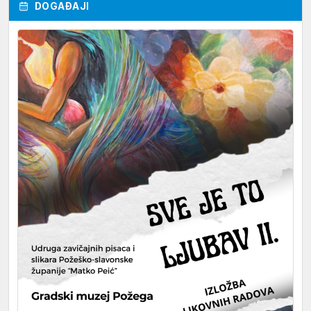
DOGAĐAJI