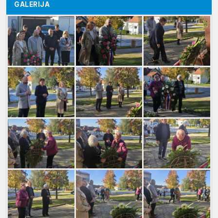
GALERIJA