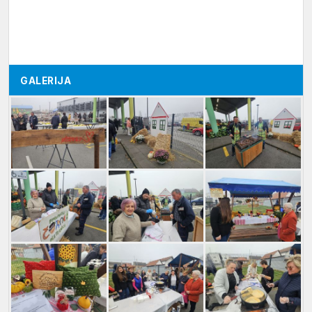
GALERIJA