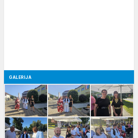
GALERIJA