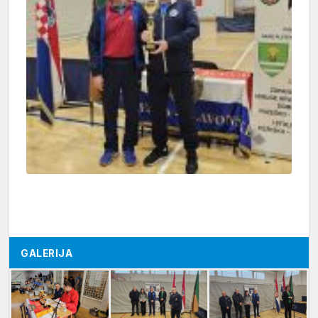
GALERIJA