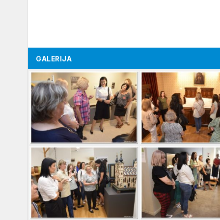
GALERIJA