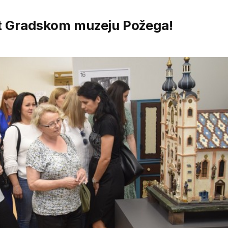
et Gradskom muzeju Požega!