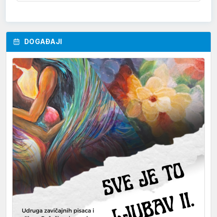
DOGAĐAJI