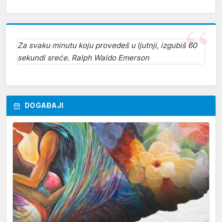
Za svaku minutu koju provedeš u ljutnji, izgubiš 60
sekundi sreće. Ralph Waldo Emerson
DOGAĐAJI