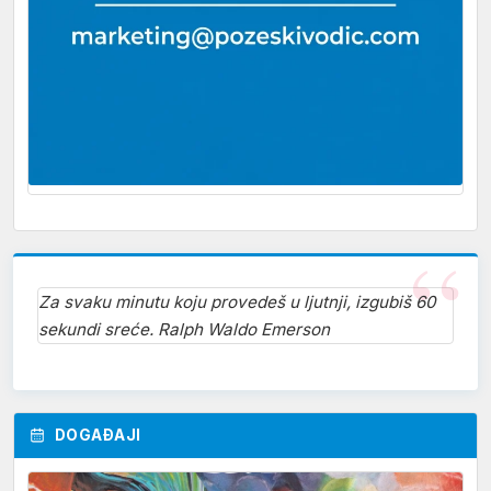
Za svaku minutu koju provedeš u ljutnji, izgubiš 60
sekundi sreće. Ralph Waldo Emerson
DOGAĐAJI