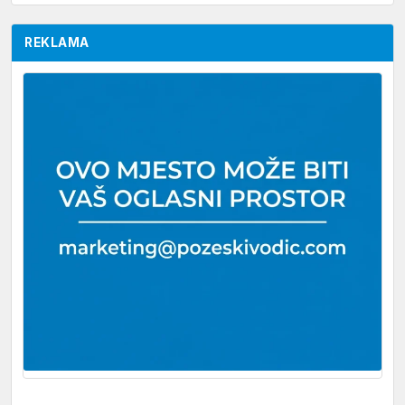
REKLAMA