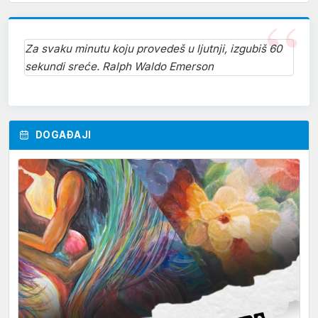
Za svaku minutu koju provedeš u ljutnji, izgubiš 60
sekundi sreće. Ralph Waldo Emerson
DOGAĐAJI