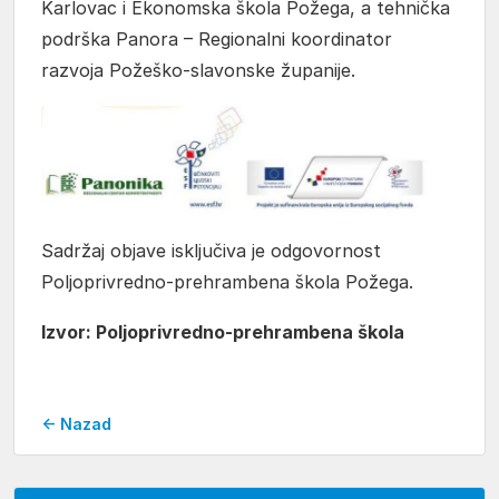
Karlovac i Ekonomska škola Požega, a tehnička
podrška Panora – Regionalni koordinator
razvoja Požeško-slavonske županije.
Sadržaj objave isključiva je odgovornost
Poljoprivredno-prehrambena škola Požega.
Izvor: Poljoprivredno-prehrambena škola
← Nazad