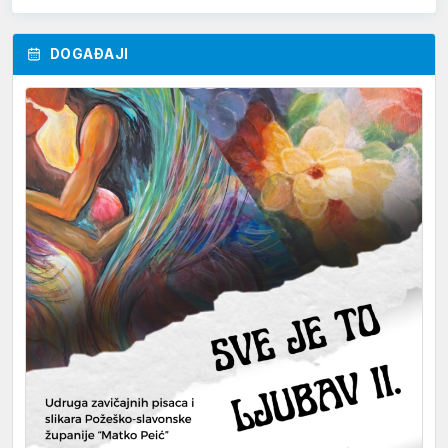
DOGAĐAJI