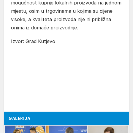
mogućnost kupnje lokalnih proizvoda na jednom
mjestu, osim u trgovinama u kojima su cijene
visoke, a kvaliteta proizvoda nije ni približna
onima iz domaće proizvodnje.
Izvor: Grad Kutjevo
GALERIJA