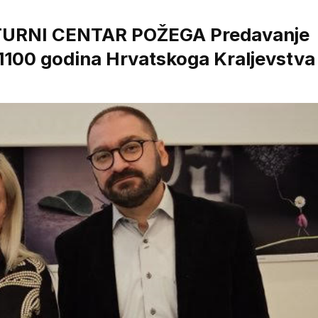
URNI CENTAR POŽEGA Predavanje
100 godina Hrvatskoga Kraljevstva