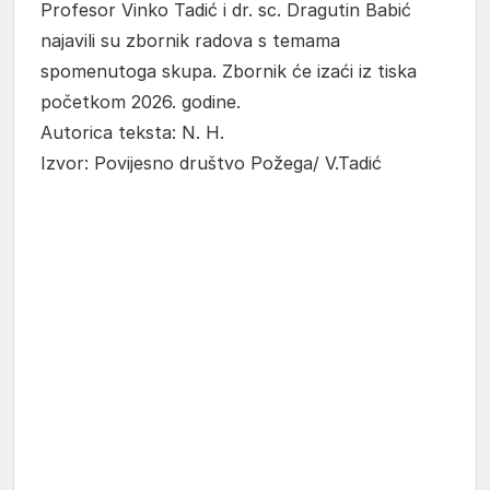
Profesor Vinko Tadić i dr. sc. Dragutin Babić
najavili su zbornik radova s temama
spomenutoga skupa. Zbornik će izaći iz tiska
početkom 2026. godine.
Autorica teksta: N. H.
Izvor: Povijesno društvo Požega/ V.Tadić