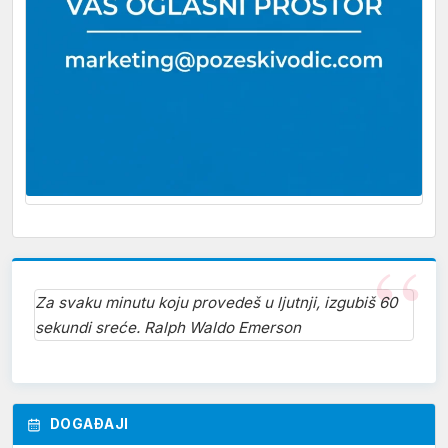
Za svaku minutu koju provedeš u ljutnji, izgubiš 60
sekundi sreće. Ralph Waldo Emerson
DOGAĐAJI