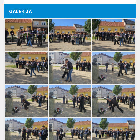
GALERIJA