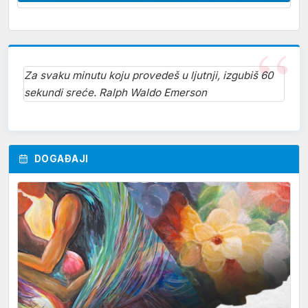
Za svaku minutu koju provedeš u ljutnji, izgubiš 60
sekundi sreće. Ralph Waldo Emerson
DOGAĐAJI