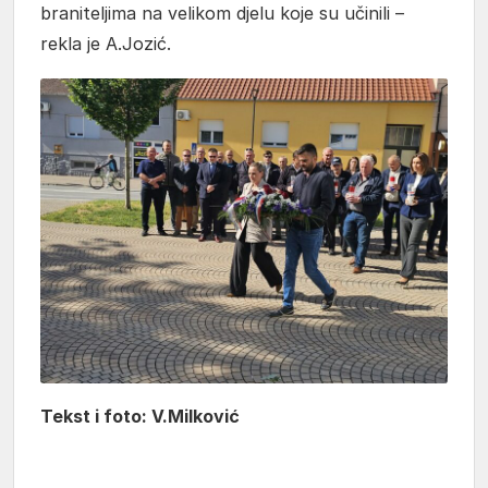
braniteljima na velikom djelu koje su učinili –
rekla je A.Jozić.
Tekst i foto: V.Milković