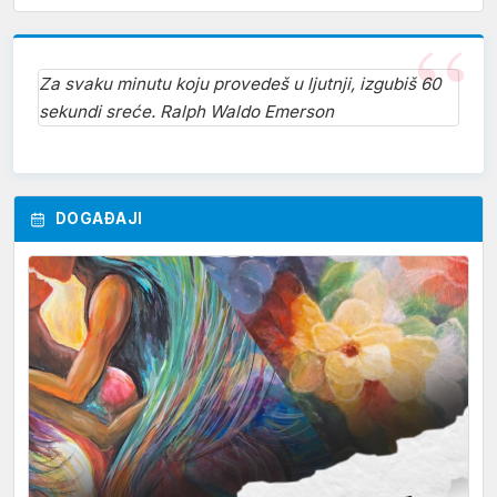
Za svaku minutu koju provedeš u ljutnji, izgubiš 60
sekundi sreće. Ralph Waldo Emerson
DOGAĐAJI