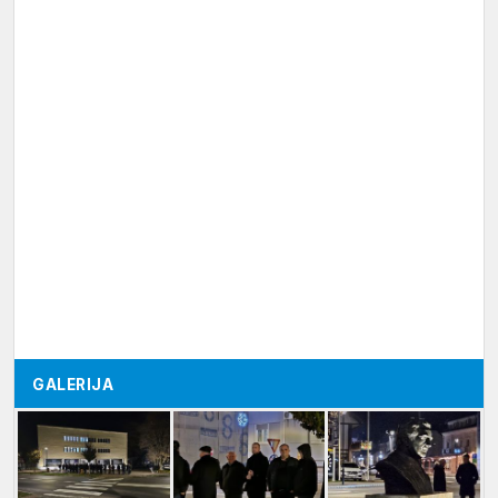
GALERIJA