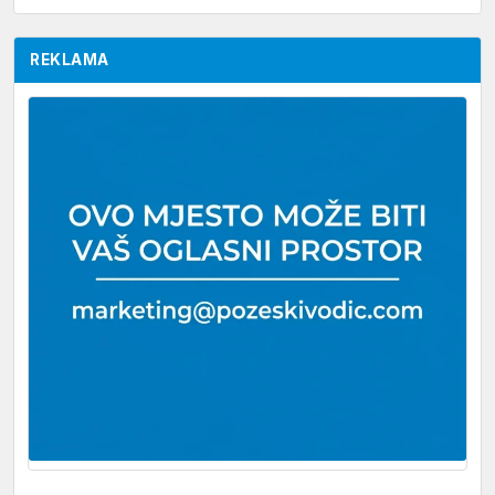
REKLAMA