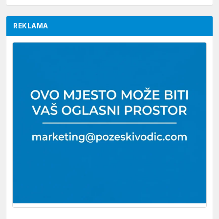
REKLAMA