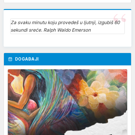
Za svaku minutu koju provedeš u ljutnji, izgubiš 60
sekundi sreće. Ralph Waldo Emerson
DOGAĐAJI