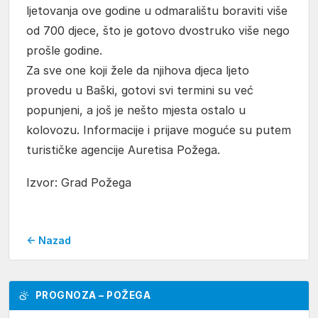
ljetovanja ove godine u odmaralištu boraviti više
od 700 djece, što je gotovo dvostruko više nego
prošle godine.
Za sve one koji žele da njihova djeca ljeto
provedu u Baški, gotovi svi termini su već
popunjeni, a još je nešto mjesta ostalo u
kolovozu. Informacije i prijave moguće su putem
turističke agencije Auretisa Požega.
Izvor: Grad Požega
← Nazad
PROGNOZA – POŽEGA